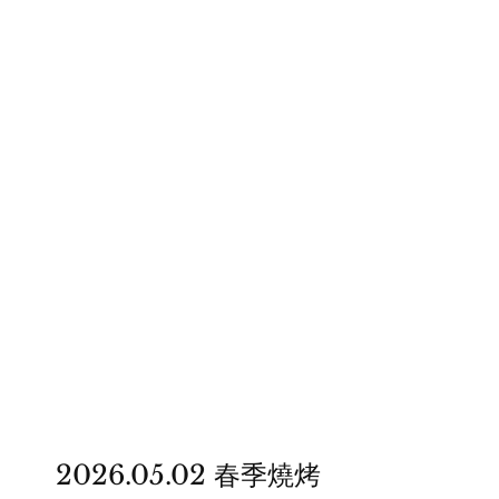
ifcbc
2026.05.02 春季燒烤